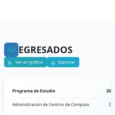
EGRESADOS
Ver en gráfico
Exportar
Programa de Estudio
202
Administración de Centros de Computo
28