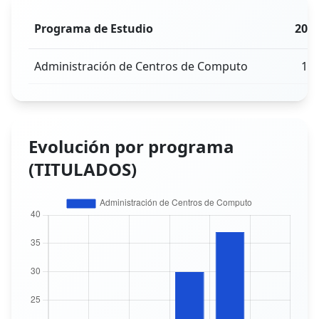
Programa de Estudio
202
Administración de Centros de Computo
17
Evolución por programa
(TITULADOS)