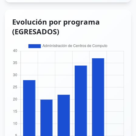
Evolución por programa
(EGRESADOS)