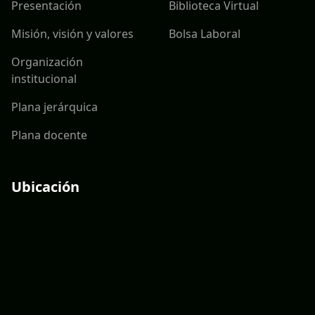
Presentación
Biblioteca Virtual
Misión, visión y valores
Bolsa Laboral
Organización
institucional
Plana jerárquica
Plana docente
Ubicación