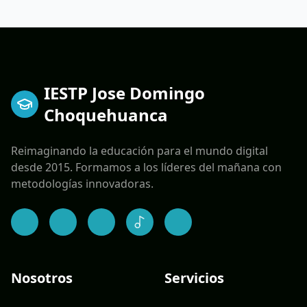
IESTP Jose Domingo
Choquehuanca
Reimaginando la educación para el mundo digital
desde 2015. Formamos a los líderes del mañana con
metodologías innovadoras.
Nosotros
Servicios