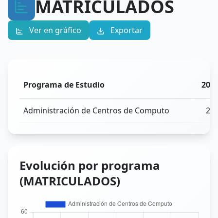
MATRICULADOS
Ver en gráfico
Exportar
Programa de Estudio
202
Administración de Centros de Computo
20
Evolución por programa
(MATRICULADOS)