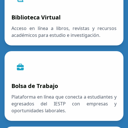
Biblioteca Virtual
Acceso en línea a libros, revistas y recursos
académicos para estudio e investigación.
Bolsa de Trabajo
Plataforma en línea que conecta a estudiantes y
egresados del IESTP con empresas y
oportunidades laborales.