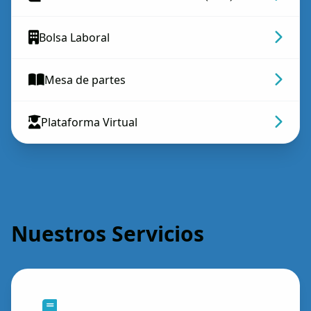
Bolsa Laboral
Mesa de partes
Plataforma Virtual
Nuestros Servicios