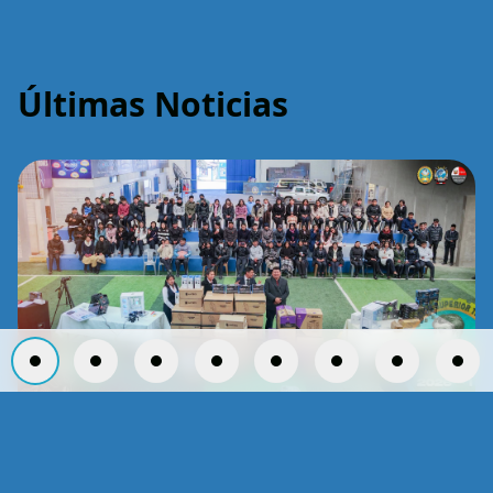
Últimas Noticias