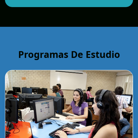
Programas De Estudio