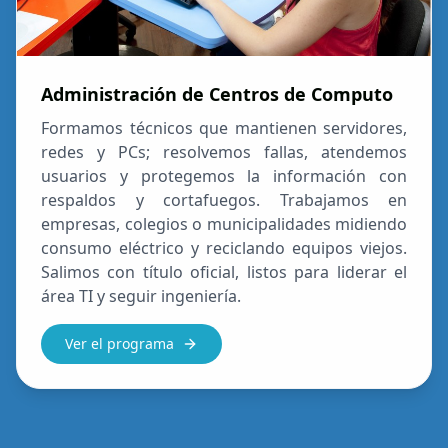
Administración de Centros de Computo
Formamos técnicos que mantienen servidores,
redes y PCs; resolvemos fallas, atendemos
usuarios y protegemos la información con
respaldos y cortafuegos. Trabajamos en
empresas, colegios o municipalidades midiendo
consumo eléctrico y reciclando equipos viejos.
Salimos con título oficial, listos para liderar el
área TI y seguir ingeniería.
Ver el programa