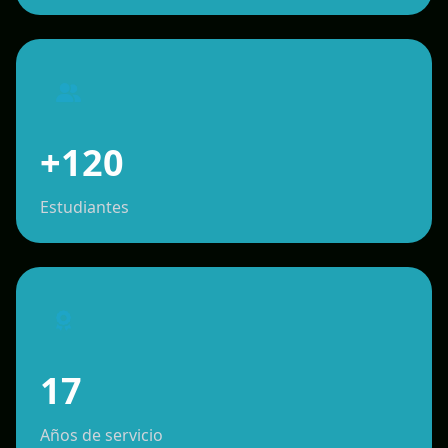
+120
Estudiantes
17
Años de servicio