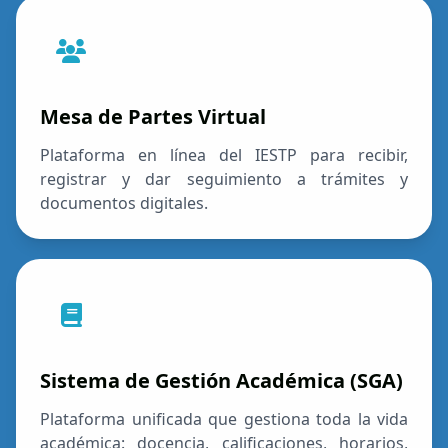
Mesa de Partes Virtual
Plataforma en línea del IESTP para recibir,
registrar y dar seguimiento a trámites y
documentos digitales.
Sistema de Gestión Académica (SGA)
Plataforma unificada que gestiona toda la vida
académica: docencia, calificaciones, horarios,